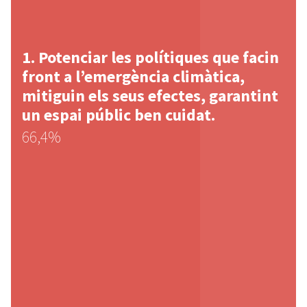
Potenciar les polítiques que facin
front a l’emergència climàtica,
mitiguin els seus efectes, garantint
un espai públic ben cuidat.
66,4%