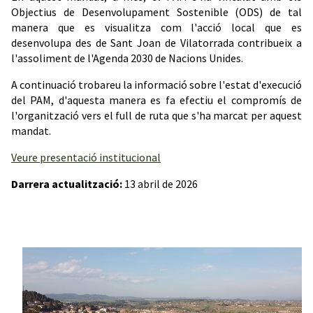
Objectius de Desenvolupament Sostenible (ODS) de tal
manera que es visualitza com l'acció local que es
desenvolupa des de Sant Joan de Vilatorrada contribueix a
l'assoliment de l'Agenda 2030 de Nacions Unides.
A continuació trobareu la informació sobre l'estat d'execució
del PAM, d'aquesta manera es fa efectiu el compromís de
l'organització vers el full de ruta que s'ha marcat per aquest
mandat.
Veure presentació institucional
Darrera actualització:
13 abril de 2026