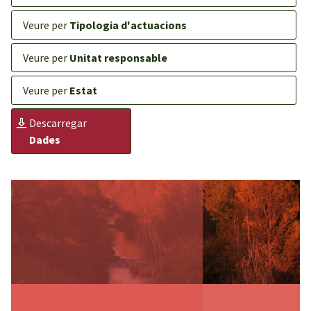
veure per
Tipologia d'actuacions
veure per
Unitat responsable
veure per
Estat
descarregar
Dades