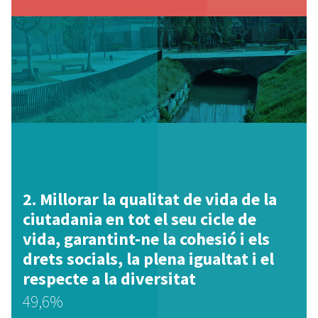
Millorar la qualitat de vida de la
ciutadania en tot el seu cicle de
vida, garantint-ne la cohesió i els
drets socials, la plena igualtat i el
respecte a la diversitat
49,6%