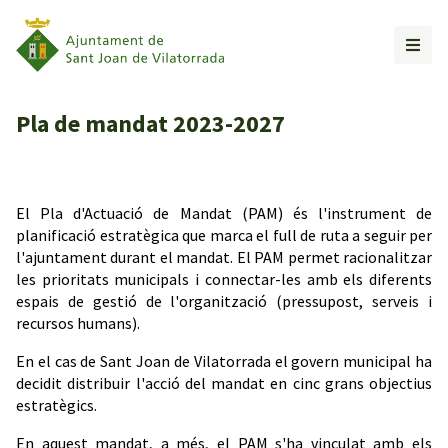
Pla de mandat 2023-2027
El Pla d'Actuació de Mandat (PAM) és l'instrument de
planificació estratègica que marca el full de ruta a seguir per
l'ajuntament durant el mandat. El PAM permet racionalitzar
les prioritats municipals i connectar-les amb els diferents
espais de gestió de l'organització (pressupost, serveis i
recursos humans).
En el cas de Sant Joan de Vilatorrada el govern municipal ha
decidit distribuir l'acció del mandat en cinc grans objectius
estratègics.
En aquest mandat, a més, el PAM s'ha vinculat amb els